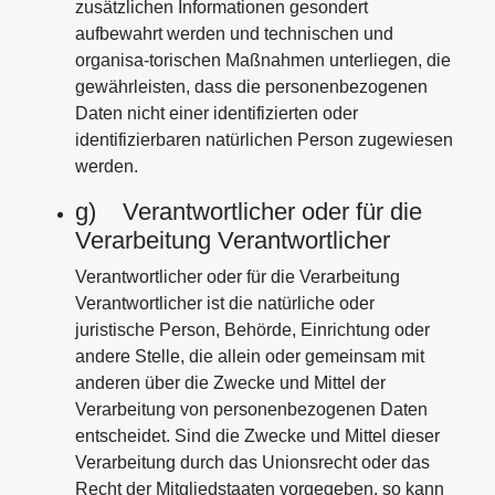
zusätzlichen Informationen gesondert
aufbewahrt werden und technischen und
organisa-torischen Maßnahmen unterliegen, die
gewährleisten, dass die personenbezogenen
Daten nicht einer identifizierten oder
identifizierbaren natürlichen Person zugewiesen
werden.
g) Verantwortlicher oder für die
Verarbeitung Verantwortlicher
Verantwortlicher oder für die Verarbeitung
Verantwortlicher ist die natürliche oder
juristische Person, Behörde, Einrichtung oder
andere Stelle, die allein oder gemeinsam mit
anderen über die Zwecke und Mittel der
Verarbeitung von personenbezogenen Daten
entscheidet. Sind die Zwecke und Mittel dieser
Verarbeitung durch das Unionsrecht oder das
Recht der Mitgliedstaaten vorgegeben, so kann