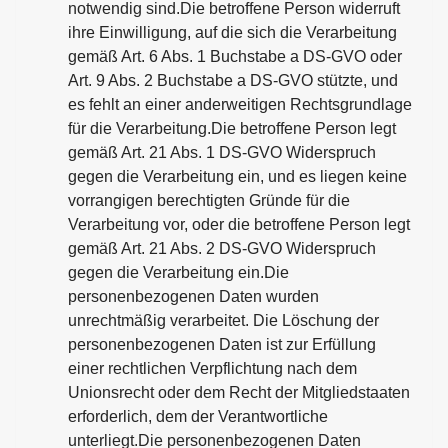
notwendig sind.Die betroffene Person widerruft
ihre Einwilligung, auf die sich die Verarbeitung
gemäß Art. 6 Abs. 1 Buchstabe a DS-GVO oder
Art. 9 Abs. 2 Buchstabe a DS-GVO stützte, und
es fehlt an einer anderweitigen Rechtsgrundlage
für die Verarbeitung.Die betroffene Person legt
gemäß Art. 21 Abs. 1 DS-GVO Widerspruch
gegen die Verarbeitung ein, und es liegen keine
vorrangigen berechtigten Gründe für die
Verarbeitung vor, oder die betroffene Person legt
gemäß Art. 21 Abs. 2 DS-GVO Widerspruch
gegen die Verarbeitung ein.Die
personenbezogenen Daten wurden
unrechtmäßig verarbeitet. Die Löschung der
personenbezogenen Daten ist zur Erfüllung
einer rechtlichen Verpflichtung nach dem
Unionsrecht oder dem Recht der Mitgliedstaaten
erforderlich, dem der Verantwortliche
unterliegt.Die personenbezogenen Daten