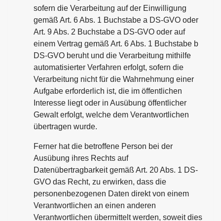
sofern die Verarbeitung auf der Einwilligung
gemäß Art. 6 Abs. 1 Buchstabe a DS-GVO oder
Art. 9 Abs. 2 Buchstabe a DS-GVO oder auf
einem Vertrag gemäß Art. 6 Abs. 1 Buchstabe b
DS-GVO beruht und die Verarbeitung mithilfe
automatisierter Verfahren erfolgt, sofern die
Verarbeitung nicht für die Wahrnehmung einer
Aufgabe erforderlich ist, die im öffentlichen
Interesse liegt oder in Ausübung öffentlicher
Gewalt erfolgt, welche dem Verantwortlichen
übertragen wurde.
Ferner hat die betroffene Person bei der
Ausübung ihres Rechts auf
Datenübertragbarkeit gemäß Art. 20 Abs. 1 DS-
GVO das Recht, zu erwirken, dass die
personenbezogenen Daten direkt von einem
Verantwortlichen an einen anderen
Verantwortlichen übermittelt werden, soweit dies