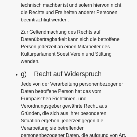
technisch machbar ist und sofern hiervon nicht
die Rechte und Freiheiten anderer Personen
beeinträchtigt werden.
Zur Geltendmachung des Rechts auf
Datenübertragbarkeit kann sich die betroffene
Person jederzeit an einen Mitarbeiter des
Kulturparlament Soest Verein und Stiftung
wenden.
g) Recht auf Widerspruch
Jede von der Verarbeitung personenbezogener
Daten betroffene Person hat das vom
Europäischen Richtlinien- und
Verordnungsgeber gewährte Recht, aus
Gründen, die sich aus ihrer besonderen
Situation ergeben, jederzeit gegen die
Verarbeitung sie betreffender
personenbezogener Daten, die aufgrund von Art.