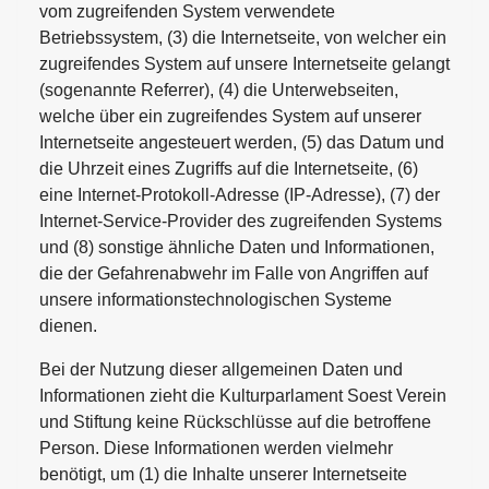
vom zugreifenden System verwendete
Betriebssystem, (3) die Internetseite, von welcher ein
zugreifendes System auf unsere Internetseite gelangt
(sogenannte Referrer), (4) die Unterwebseiten,
welche über ein zugreifendes System auf unserer
Internetseite angesteuert werden, (5) das Datum und
die Uhrzeit eines Zugriffs auf die Internetseite, (6)
eine Internet-Protokoll-Adresse (IP-Adresse), (7) der
Internet-Service-Provider des zugreifenden Systems
und (8) sonstige ähnliche Daten und Informationen,
die der Gefahrenabwehr im Falle von Angriffen auf
unsere informationstechnologischen Systeme
dienen.
Bei der Nutzung dieser allgemeinen Daten und
Informationen zieht die Kulturparlament Soest Verein
und Stiftung keine Rückschlüsse auf die betroffene
Person. Diese Informationen werden vielmehr
benötigt, um (1) die Inhalte unserer Internetseite