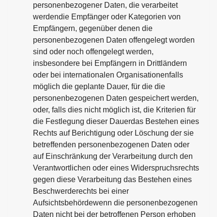
personenbezogener Daten, die verarbeitet
werdendie Empfänger oder Kategorien von
Empfängern, gegenüber denen die
personenbezogenen Daten offengelegt worden
sind oder noch offengelegt werden,
insbesondere bei Empfängern in Drittländern
oder bei internationalen Organisationenfalls
möglich die geplante Dauer, für die die
personenbezogenen Daten gespeichert werden,
oder, falls dies nicht möglich ist, die Kriterien für
die Festlegung dieser Dauerdas Bestehen eines
Rechts auf Berichtigung oder Löschung der sie
betreffenden personenbezogenen Daten oder
auf Einschränkung der Verarbeitung durch den
Verantwortlichen oder eines Widerspruchsrechts
gegen diese Verarbeitung das Bestehen eines
Beschwerderechts bei einer
Aufsichtsbehördewenn die personenbezogenen
Daten nicht bei der betroffenen Person erhoben