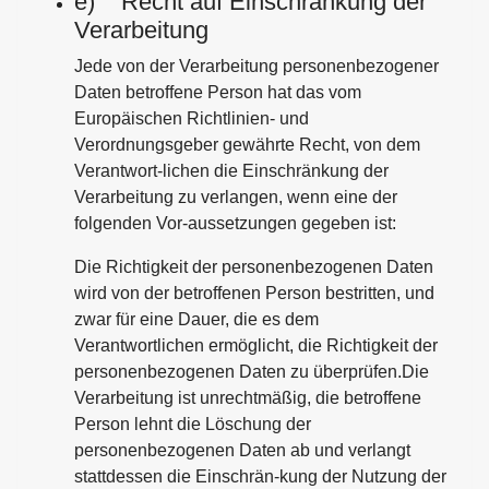
e) Recht auf Einschränkung der
Verarbeitung
Jede von der Verarbeitung personenbezogener
Daten betroffene Person hat das vom
Europäischen Richtlinien- und
Verordnungsgeber gewährte Recht, von dem
Verantwort-lichen die Einschränkung der
Verarbeitung zu verlangen, wenn eine der
folgenden Vor-aussetzungen gegeben ist:
Die Richtigkeit der personenbezogenen Daten
wird von der betroffenen Person bestritten, und
zwar für eine Dauer, die es dem
Verantwortlichen ermöglicht, die Richtigkeit der
personenbezogenen Daten zu überprüfen.Die
Verarbeitung ist unrechtmäßig, die betroffene
Person lehnt die Löschung der
personenbezogenen Daten ab und verlangt
stattdessen die Einschrän-kung der Nutzung der