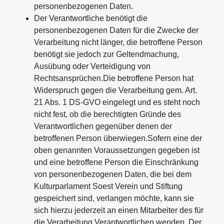
personenbezogenen Daten.
Der Verantwortliche benötigt die
personenbezogenen Daten für die Zwecke der
Verarbeitung nicht länger, die betroffene Person
benötigt sie jedoch zur Geltendmachung,
Ausübung oder Verteidigung von
Rechtsansprüchen.Die betroffene Person hat
Widerspruch gegen die Verarbeitung gem. Art.
21 Abs. 1 DS-GVO eingelegt und es steht noch
nicht fest, ob die berechtigten Gründe des
Verantwortlichen gegenüber denen der
betroffenen Person überwiegen.Sofern eine der
oben genannten Voraussetzungen gegeben ist
und eine betroffene Person die Einschränkung
von personenbezogenen Daten, die bei dem
Kulturparlament Soest Verein und Stiftung
gespeichert sind, verlangen möchte, kann sie
sich hierzu jederzeit an einen Mitarbeiter des für
die Verarbeitung Verantwortlichen wenden. Der