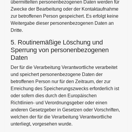
übermittelten personenbezogenen Daten werden für
Zwecke der Bearbeitung oder der Kontaktaufnahme
zur betroffenen Person gespeichert. Es erfolgt keine
Weitergabe dieser personenbezogenen Daten an
Dritte.
5. Routinemäßige Löschung und
Sperrung von personenbezogenen
Daten
Der für die Verarbeitung Verantwortliche verarbeitet
und speichert personenbezogene Daten der
betroffenen Person nur für den Zeitraum, der zur
Erreichung des Speicherungszwecks erforderlich ist
oder sofern dies durch den Europäischen
Richtlinien- und Verordnungsgeber oder einen
anderen Gesetzgeber in Gesetzen oder Vorschriften,
welchen der für die Verarbeitung Verantwortliche
unterliegt, vorgesehen wurde.