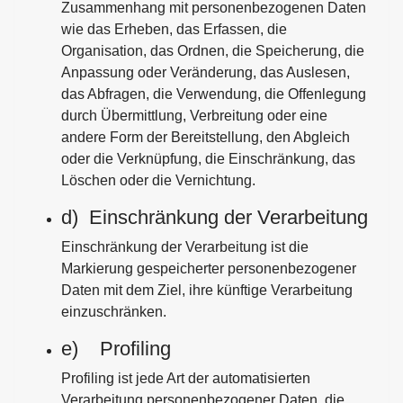
Zusammenhang mit personenbezogenen Daten
wie das Erheben, das Erfassen, die
Organisation, das Ordnen, die Speicherung, die
Anpassung oder Veränderung, das Auslesen,
das Abfragen, die Verwendung, die Offenlegung
durch Übermittlung, Verbreitung oder eine
andere Form der Bereitstellung, den Abgleich
oder die Verknüpfung, die Einschränkung, das
Löschen oder die Vernichtung.
d) Einschränkung der Verarbeitung
Einschränkung der Verarbeitung ist die
Markierung gespeicherter personenbezogener
Daten mit dem Ziel, ihre künftige Verarbeitung
einzuschränken.
e) Profiling
Profiling ist jede Art der automatisierten
Verarbeitung personenbezogener Daten, die