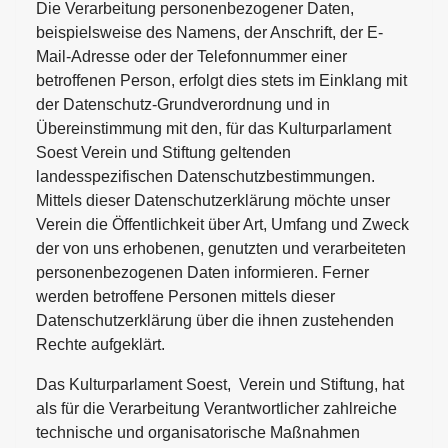
Die Verarbeitung personenbezogener Daten,
beispielsweise des Namens, der Anschrift, der E-
Mail-Adresse oder der Telefonnummer einer
betroffenen Person, erfolgt dies stets im Einklang mit
der Datenschutz-Grundverordnung und in
Übereinstimmung mit den, für das Kulturparlament
Soest Verein und Stiftung geltenden
landesspezifischen Datenschutzbestimmungen.
Mittels dieser Datenschutzerklärung möchte unser
Verein die Öffentlichkeit über Art, Umfang und Zweck
der von uns erhobenen, genutzten und verarbeiteten
personenbezogenen Daten informieren. Ferner
werden betroffene Personen mittels dieser
Datenschutzerklärung über die ihnen zustehenden
Rechte aufgeklärt.
Das Kulturparlament Soest, Verein und Stiftung, hat
als für die Verarbeitung Verantwortlicher zahlreiche
technische und organisatorische Maßnahmen