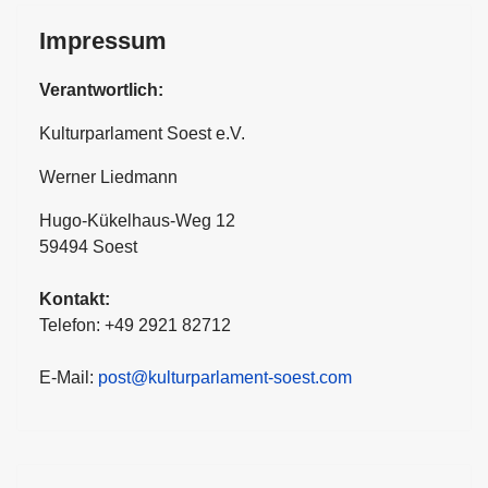
Impressum
Verantwortlich:
Kulturparlament Soest e.V.
Werner Liedmann
Hugo-Kükelhaus-Weg 12
59494 Soest
Kontakt:
Telefon: +49 2921 82712
E-Mail:
post@kulturparlament-soest.com