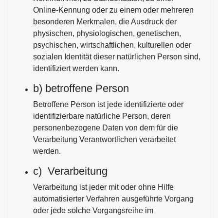
Online-Kennung oder zu einem oder mehreren
besonderen Merkmalen, die Ausdruck der
physischen, physiologischen, genetischen,
psychischen, wirtschaftlichen, kulturellen oder
sozialen Identität dieser natürlichen Person sind,
identifiziert werden kann.
b) betroffene Person
Betroffene Person ist jede identifizierte oder
identifizierbare natürliche Person, deren
personenbezogene Daten von dem für die
Verarbeitung Verantwortlichen verarbeitet
werden.
c) Verarbeitung
Verarbeitung ist jeder mit oder ohne Hilfe
automatisierter Verfahren ausgeführte Vorgang
oder jede solche Vorgangsreihe im