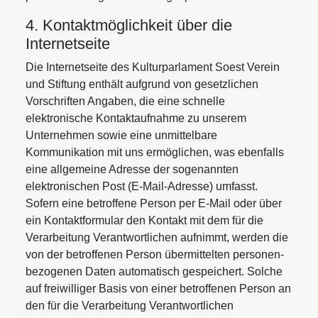
4. Kontaktmöglichkeit über die
Internetseite
Die Internetseite des Kulturparlament Soest Verein
und Stiftung enthält aufgrund von gesetzlichen
Vorschriften Angaben, die eine schnelle
elektronische Kontaktaufnahme zu unserem
Unternehmen sowie eine unmittelbare
Kommunikation mit uns ermöglichen, was ebenfalls
eine allgemeine Adresse der sogenannten
elektronischen Post (E-Mail-Adresse) umfasst.
Sofern eine betroffene Person per E-Mail oder über
ein Kontaktformular den Kontakt mit dem für die
Verarbeitung Verantwortlichen aufnimmt, werden die
von der betroffenen Person übermittelten personen-
bezogenen Daten automatisch gespeichert. Solche
auf freiwilliger Basis von einer betroffenen Person an
den für die Verarbeitung Verantwortlichen