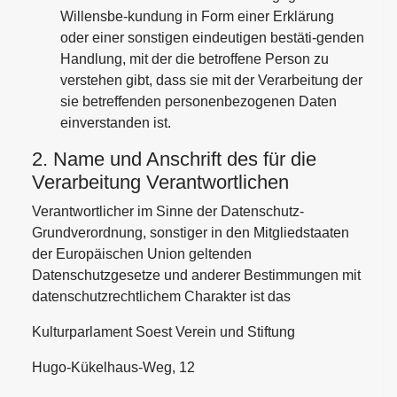
Willensbe-kundung in Form einer Erklärung
oder einer sonstigen eindeutigen bestäti-genden
Handlung, mit der die betroffene Person zu
verstehen gibt, dass sie mit der Verarbeitung der
sie betreffenden personenbezogenen Daten
einverstanden ist.
2. Name und Anschrift des für die
Verarbeitung Verantwortlichen
Verantwortlicher im Sinne der Datenschutz-
Grundverordnung, sonstiger in den Mitgliedstaaten
der Europäischen Union geltenden
Datenschutzgesetze und anderer Bestimmungen mit
datenschutzrechtlichem Charakter ist das
Kulturparlament Soest Verein und Stiftung
Hugo-Kükelhaus-Weg, 12