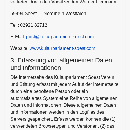
vertreten durch den Vorsitzenden Werner Liedmann
59494 Soest Nordrhein-Westfalen
Tel.: 02921 82712
E-Mail:
post@kulturparlament-soest.com
Website:
www.kulturparlament-soest.com
3. Erfassung von allgemeinen Daten
und Informationen
Die Internetseite des Kulturparlament Soest Verein
und Stiftung erfasst mit jedem Aufruf der Internetseite
durch eine betroffene Person oder ein
automatisiertes System eine Reihe von allgemeinen
Daten und Informationen. Diese allgemeinen Daten
und Informationen werden in den Logfiles des
Servers gespeichert. Erfasst werden können die (1)
verwendeten Browsertypen und Versionen, (2) das