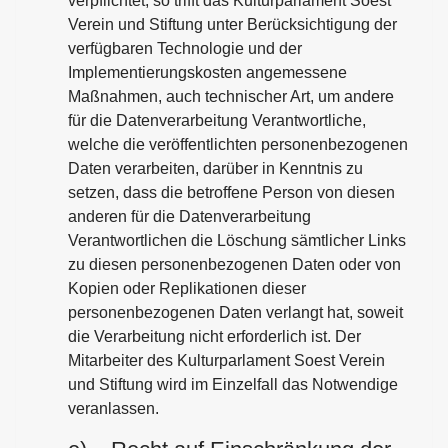
verpflichtet, so trifft das Kulturparlament Soest
Verein und Stiftung unter Berücksichtigung der
verfügbaren Technologie und der
Implementierungskosten angemessene
Maßnahmen, auch technischer Art, um andere
für die Datenverarbeitung Verantwortliche,
welche die veröffentlichten personenbezogenen
Daten verarbeiten, darüber in Kenntnis zu
setzen, dass die betroffene Person von diesen
anderen für die Datenverarbeitung
Verantwortlichen die Löschung sämtlicher Links
zu diesen personenbezogenen Daten oder von
Kopien oder Replikationen dieser
personenbezogenen Daten verlangt hat, soweit
die Verarbeitung nicht erforderlich ist. Der
Mitarbeiter des Kulturparlament Soest Verein
und Stiftung wird im Einzelfall das Notwendige
veranlassen.