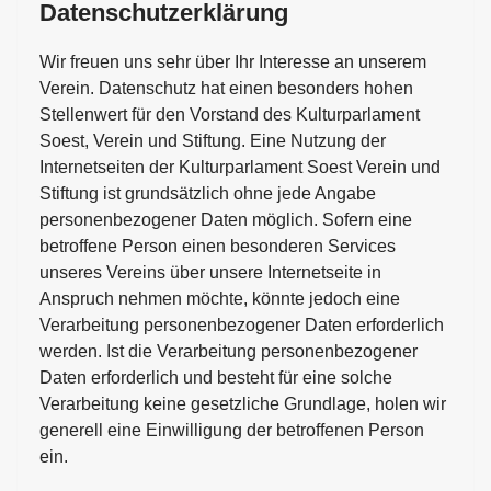
Datenschutzerklärung
Wir freuen uns sehr über Ihr Interesse an unserem
Verein. Datenschutz hat einen besonders hohen
Stellenwert für den Vorstand des Kulturparlament
Soest, Verein und Stiftung. Eine Nutzung der
Internetseiten der Kulturparlament Soest Verein und
Stiftung ist grundsätzlich ohne jede Angabe
personenbezogener Daten möglich. Sofern eine
betroffene Person einen besonderen Services
unseres Vereins über unsere Internetseite in
Anspruch nehmen möchte, könnte jedoch eine
Verarbeitung personenbezogener Daten erforderlich
werden. Ist die Verarbeitung personenbezogener
Daten erforderlich und besteht für eine solche
Verarbeitung keine gesetzliche Grundlage, holen wir
generell eine Einwilligung der betroffenen Person
ein.