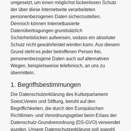
umgesetzt, um einen möglichst lückenlosen Schutz
der über diese Internetseite verarbeiteten
personenbezogenen Daten sicherzustellen.
Dennoch können Internetbasierte
Datenübertragungen grundsätzlich
Sicherheitslücken aufweisen, sodass ein absoluter
Schutz nicht gewährleistet werden kann. Aus diesem
Grund steht es jeder betroffenen Person frei,
personenbezogene Daten auch auf alternativen
Wegen, beispielsweise telefonisch, an uns zu
übermitteln.
1. Begriffsbestimmungen
Die Datenschutzerklärung des Kulturparlament
Soest,Verein und Stiftung, beruht auf den
Begriffichkeiten, die durch den Europäischen
Richtlinien- und Verordnungsgeber beim Erlass der
Datenschutz-Grundverordnung (DS-GVO) verwendet
wurden. Unsere Datenschutzerklärung soll sowohl