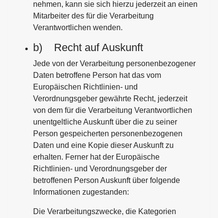
nehmen, kann sie sich hierzu jederzeit an einen
Mitarbeiter des für die Verarbeitung
Verantwortlichen wenden.
b) Recht auf Auskunft
Jede von der Verarbeitung personenbezogener
Daten betroffene Person hat das vom
Europäischen Richtlinien- und
Verordnungsgeber gewährte Recht, jederzeit
von dem für die Verarbeitung Verantwortlichen
unentgeltliche Auskunft über die zu seiner
Person gespeicherten personenbezogenen
Daten und eine Kopie dieser Auskunft zu
erhalten. Ferner hat der Europäische
Richtlinien- und Verordnungsgeber der
betroffenen Person Auskunft über folgende
Informationen zugestanden:
Die Verarbeitungszwecke, die Kategorien