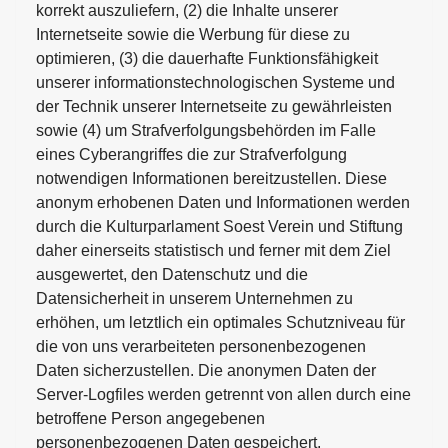
korrekt auszuliefern, (2) die Inhalte unserer
Internetseite sowie die Werbung für diese zu
optimieren, (3) die dauerhafte Funktionsfähigkeit
unserer informationstechnologischen Systeme und
der Technik unserer Internetseite zu gewährleisten
sowie (4) um Strafverfolgungsbehörden im Falle
eines Cyberangriffes die zur Strafverfolgung
notwendigen Informationen bereitzustellen. Diese
anonym erhobenen Daten und Informationen werden
durch die Kulturparlament Soest Verein und Stiftung
daher einerseits statistisch und ferner mit dem Ziel
ausgewertet, den Datenschutz und die
Datensicherheit in unserem Unternehmen zu
erhöhen, um letztlich ein optimales Schutzniveau für
die von uns verarbeiteten personenbezogenen
Daten sicherzustellen. Die anonymen Daten der
Server-Logfiles werden getrennt von allen durch eine
betroffene Person angegebenen
personenbezogenen Daten gespeichert.