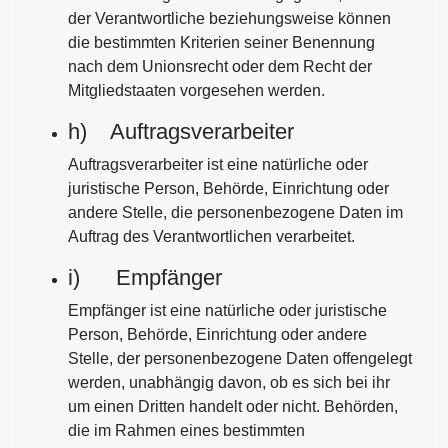
der Verantwortliche beziehungsweise können
die bestimmten Kriterien seiner Benennung
nach dem Unionsrecht oder dem Recht der
Mitgliedstaaten vorgesehen werden.
h) Auftragsverarbeiter
Auftragsverarbeiter ist eine natürliche oder
juristische Person, Behörde, Einrichtung oder
andere Stelle, die personenbezogene Daten im
Auftrag des Verantwortlichen verarbeitet.
i) Empfänger
Empfänger ist eine natürliche oder juristische
Person, Behörde, Einrichtung oder andere
Stelle, der personenbezogene Daten offengelegt
werden, unabhängig davon, ob es sich bei ihr
um einen Dritten handelt oder nicht. Behörden,
die im Rahmen eines bestimmten