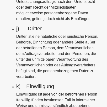
Untersuchungsauftrags nach dem Unionsrecht
oder dem Recht der Mitgliedstaaten
möglicherweise personenbezogene Daten
erhalten, gelten jedoch nicht als Empfänger.
j) Dritter
Dritter ist eine natürliche oder juristische Person,
Behörde, Einrichtung oder andere Stelle außer
der betroffenen Person, dem Verantwortlichen,
dem Auftragsverarbeiter und den Personen, die
unter der unmittelbaren Verantwortung des
Verantwortlichen oder des Auftragsverarbeiters
befugt sind, die personenbezogenen Daten zu
verarbeiten.
k) Einwilligung
Einwilligung ist jede von der betroffenen Person
freiwillig für den bestimmten Fall in informierter
Weise und unmissverständlich abgegebene