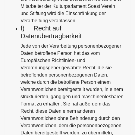
Mitarbeiter der Kulturparlament Soest Verein
und Stiftung wird die Einschränkung der
Verarbeitung veranlassen.
f) Recht auf
Datenübertragbarkeit
Jede von der Verarbeitung personenbezogener
Daten betroffene Person hat das vom
Europäischen Richtlinien- und
Verordnungsgeber gewährte Recht, die sie
betreffenden personenbezogenen Daten,
welche durch die betroffene Person einem
Verantwortlichen bereitgestellt wurden, in einem
strukturierten, gängigen und maschinenlesbaren
Format zu erhalten. Sie hat außerdem das
Recht, diese Daten einem anderen
Verantwortlichen ohne Behinderung durch den
Verantwortlichen, dem die personenbezogenen
Daten bereitgestellt wurden, zu übermitteln,