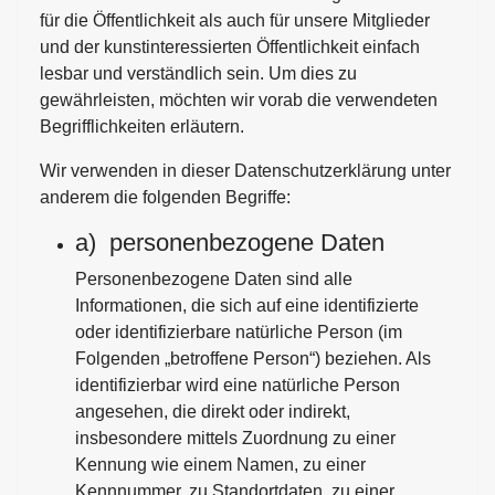
für die Öffentlichkeit als auch für unsere Mitglieder
und der kunstinteressierten Öffentlichkeit einfach
lesbar und verständlich sein. Um dies zu
gewährleisten, möchten wir vorab die verwendeten
Begrifflichkeiten erläutern.
Wir verwenden in dieser Datenschutzerklärung unter
anderem die folgenden Begriffe:
a) personenbezogene Daten
Personenbezogene Daten sind alle
Informationen, die sich auf eine identifizierte
oder identifizierbare natürliche Person (im
Folgenden „betroffene Person“) beziehen. Als
identifizierbar wird eine natürliche Person
angesehen, die direkt oder indirekt,
insbesondere mittels Zuordnung zu einer
Kennung wie einem Namen, zu einer
Kennnummer, zu Standortdaten, zu einer