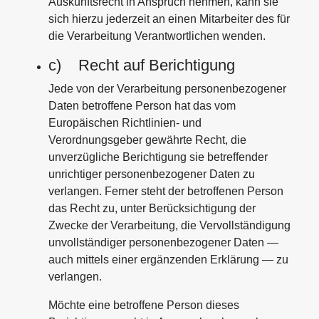
Auskunftsrecht in Anspruch nehmen, kann sie
sich hierzu jederzeit an einen Mitarbeiter des für
die Verarbeitung Verantwortlichen wenden.
c) Recht auf Berichtigung
Jede von der Verarbeitung personenbezogener
Daten betroffene Person hat das vom
Europäischen Richtlinien- und
Verordnungsgeber gewährte Recht, die
unverzügliche Berichtigung sie betreffender
unrichtiger personenbezogener Daten zu
verlangen. Ferner steht der betroffenen Person
das Recht zu, unter Berücksichtigung der
Zwecke der Verarbeitung, die Vervollständigung
unvollständiger personenbezogener Daten —
auch mittels einer ergänzenden Erklärung — zu
verlangen.
Möchte eine betroffene Person dieses