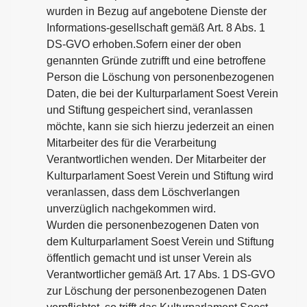
wurden in Bezug auf angebotene Dienste der
Informations-gesellschaft gemäß Art. 8 Abs. 1
DS-GVO erhoben.Sofern einer der oben
genannten Gründe zutrifft und eine betroffene
Person die Löschung von personenbezogenen
Daten, die bei der Kulturparlament Soest Verein
und Stiftung gespeichert sind, veranlassen
möchte, kann sie sich hierzu jederzeit an einen
Mitarbeiter des für die Verarbeitung
Verantwortlichen wenden. Der Mitarbeiter der
Kulturparlament Soest Verein und Stiftung wird
veranlassen, dass dem Löschverlangen
unverzüglich nachgekommen wird.
Wurden die personenbezogenen Daten von
dem Kulturparlament Soest Verein und Stiftung
öffentlich gemacht und ist unser Verein als
Verantwortlicher gemäß Art. 17 Abs. 1 DS-GVO
zur Löschung der personenbezogenen Daten