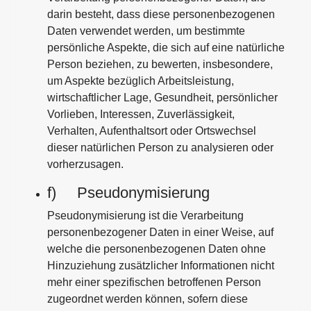
darin besteht, dass diese personenbezogenen
Daten verwendet werden, um bestimmte
persönliche Aspekte, die sich auf eine natürliche
Person beziehen, zu bewerten, insbesondere,
um Aspekte bezüglich Arbeitsleistung,
wirtschaftlicher Lage, Gesundheit, persönlicher
Vorlieben, Interessen, Zuverlässigkeit,
Verhalten, Aufenthaltsort oder Ortswechsel
dieser natürlichen Person zu analysieren oder
vorherzusagen.
f) Pseudonymisierung
Pseudonymisierung ist die Verarbeitung
personenbezogener Daten in einer Weise, auf
welche die personenbezogenen Daten ohne
Hinzuziehung zusätzlicher Informationen nicht
mehr einer spezifischen betroffenen Person
zugeordnet werden können, sofern diese