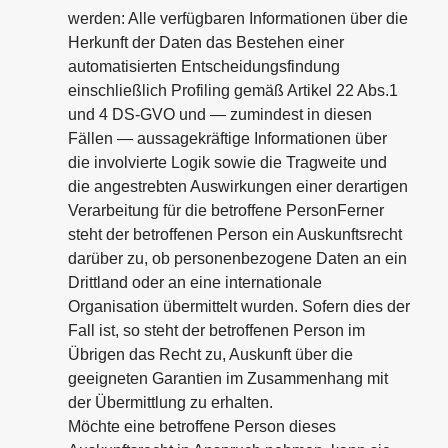
werden: Alle verfügbaren Informationen über die
Herkunft der Daten das Bestehen einer
automatisierten Entscheidungsfindung
einschließlich Profiling gemäß Artikel 22 Abs.1
und 4 DS-GVO und — zumindest in diesen
Fällen — aussagekräftige Informationen über
die involvierte Logik sowie die Tragweite und
die angestrebten Auswirkungen einer derartigen
Verarbeitung für die betroffene PersonFerner
steht der betroffenen Person ein Auskunftsrecht
darüber zu, ob personenbezogene Daten an ein
Drittland oder an eine internationale
Organisation übermittelt wurden. Sofern dies der
Fall ist, so steht der betroffenen Person im
Übrigen das Recht zu, Auskunft über die
geeigneten Garantien im Zusammenhang mit
der Übermittlung zu erhalten.
Möchte eine betroffene Person dieses