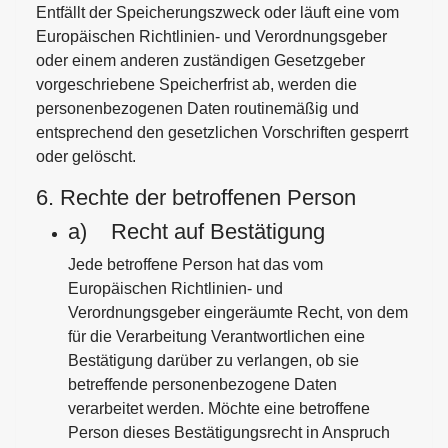
Entfällt der Speicherungszweck oder läuft eine vom
Europäischen Richtlinien- und Verordnungsgeber
oder einem anderen zuständigen Gesetzgeber
vorgeschriebene Speicherfrist ab, werden die
personenbezogenen Daten routinemäßig und
entsprechend den gesetzlichen Vorschriften gesperrt
oder gelöscht.
6. Rechte der betroffenen Person
a) Recht auf Bestätigung
Jede betroffene Person hat das vom
Europäischen Richtlinien- und
Verordnungsgeber eingeräumte Recht, von dem
für die Verarbeitung Verantwortlichen eine
Bestätigung darüber zu verlangen, ob sie
betreffende personenbezogene Daten
verarbeitet werden. Möchte eine betroffene
Person dieses Bestätigungsrecht in Anspruch