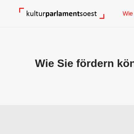
Wie 
Wie Sie fördern kö