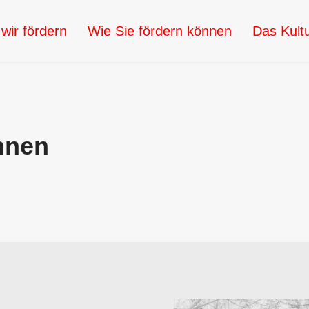
wir fördern
Wie Sie fördern können
Das Kult
nnen