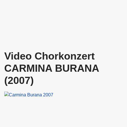
Video Chorkonzert
CARMINA BURANA
(2007)